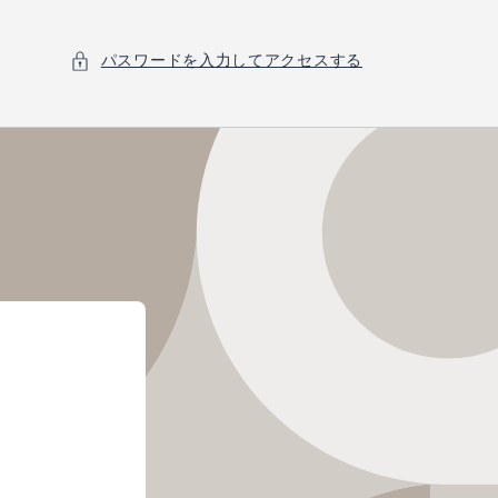
パスワードを入力してアクセスする