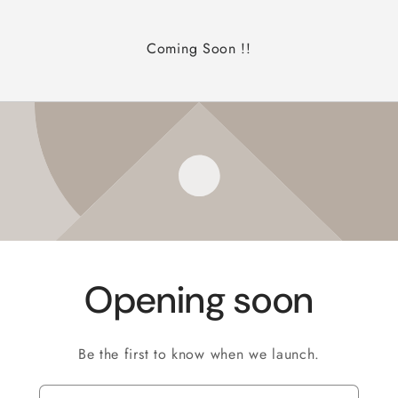
Coming Soon !!
Opening soon
Be the first to know when we launch.